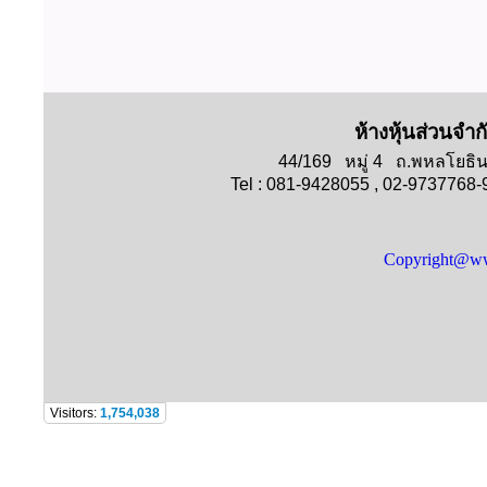
ห้างหุ้นส่วนจำก
44/169 หมู่ 4 ถ.พหลโย
Tel : 081-9428055 , 02-9737768
Copyright@ww
Visitors:
1,754,038