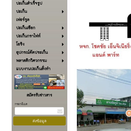
ปะเก็นสำเร็จรูป
ปะเก็น
เฟอร์รูล
ปะเก็นเชือก
ปะเก็นกราไฟท์
โอริง
อุปกรณ์ตัดประเก็น
พลาสติกวิศวกรรม
แบบงานปะเก็นสั่งทำ
สมัครรับข่าวสาร
กรอกอีเมล