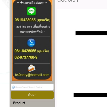
ติดต่อเรา
Product