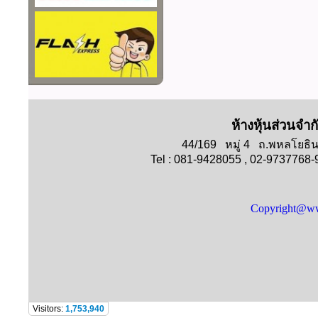
ห้างหุ้นส่วนจำก
44/169 หมู่ 4 ถ.พหลโย
Tel : 081-9428055 , 02-9737768
Copyright@ww
Visitors:
1,753,940