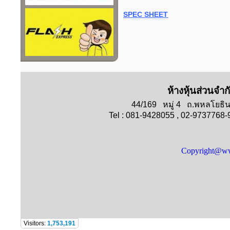
SPEC SHEET
ห้างหุ้นส่วนจำก
44/169 หมู่ 4 ถ.พหลโย
Tel : 081-9428055 , 02-9737768
Copyright@ww
Visitors:
1,753,191