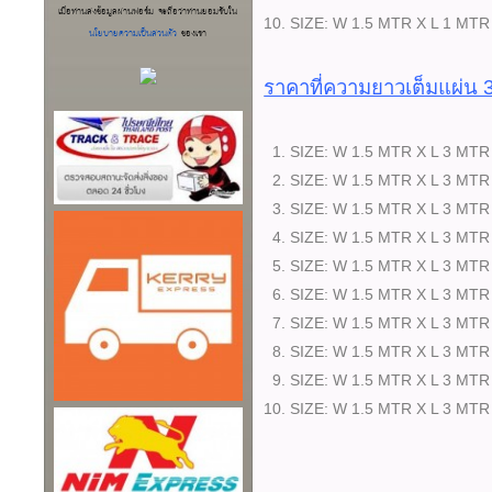
เมื่อท่านส่งข้อมูลผ่านฟอร์ม จะถือว่าท่านยอมรับใน
10. SIZE: W 1.5 MTR X L 1
นโยบายความเป็นส่วนตัว
ของเรา
ราคาที่ความยาวเต็มแผ่น 
1. SIZE: W 1.5 MTR X L 3 
2. SIZE: W 1.5 MTR X L 3 
3. SIZE: W 1.5 MTR X L 3
4. SIZE: W 1.5 MTR X L 3 
5. SIZE: W 1.5 MTR X L 3
6. SIZE: W 1.5 MTR X L 3 
7. SIZE: W 1.5 MTR X L 3 
8. SIZE: W 1.5 MTR X L 3 
9. SIZE: W 1.5 MTR X L 3
10. SIZE: W 1.5 MTR X L 3