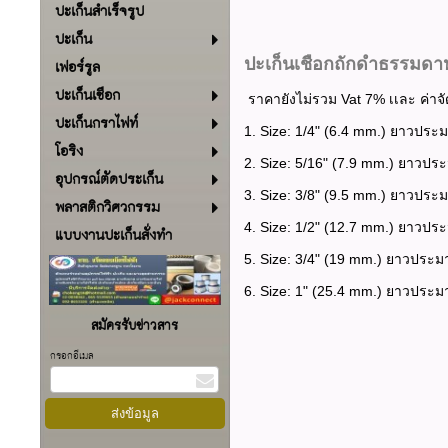
ปะเก็นสำเร็จรูป
ปะเก็น
ปะเก็นเชือกถักดำธรรมดาหน
เฟอร์รูล
ปะเก็นเชือก
ราคายังไม่รวม Vat 7% เเละ ค่าจั
ปะเก็นกราไฟท์
1. Size: 1/4" (6.4 mm.) ยาวปร
โอริง
2. Size: 5/16" (7.9 mm.) ยาวป
อุปกรณ์ตัดประเก็น
3. Size: 3/8" (9.5 mm.) ยาวปร
พลาสติกวิศวกรรม
4. Size: 1/2" (12.7 mm.) ยาวป
แบบงานปะเก็นสั่งทำ
5. Size: 3/4" (19 mm.) ยาวปร
6. Size: 1" (25.4 mm.) ยาวปร
สมัครรับข่าวสาร
กรอกอีเมล