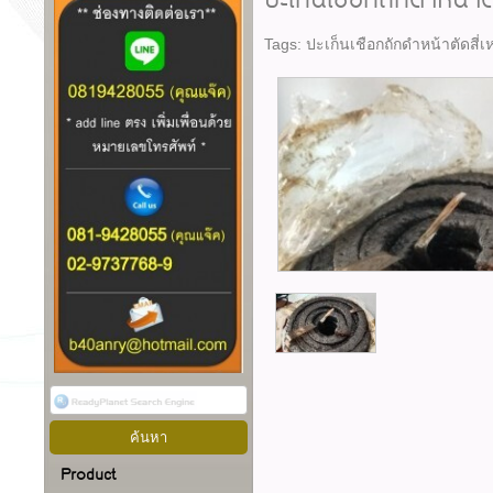
ปะเก็นเชือกถักดำหน้าตั
Tags:
ปะเก็นเชือกถักดำหน้าตัดสี่เห
Product