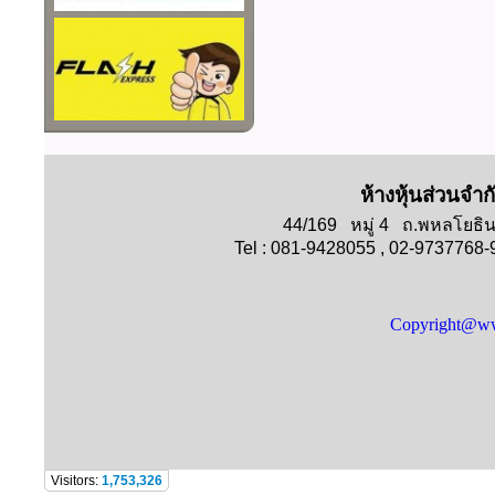
ห้างหุ้นส่วนจำก
44/169 หมู่ 4 ถ.พหลโย
Tel : 081-9428055 , 02-9737768
Copyright@ww
Visitors:
1,753,326