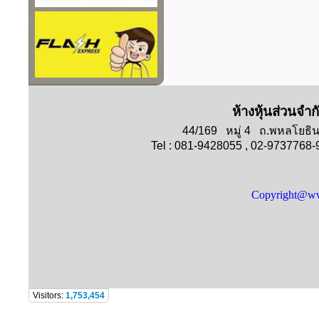
ห้างหุ้นส่วนจำก
44/169 หมู่ 4 ถ.พหลโย
Tel : 081-9428055 , 02-9737768
Copyright@ww
Visitors:
1,753,454