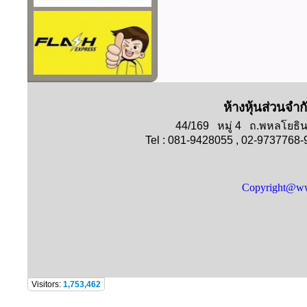
ห้างหุ้นส่วนจำก
44/169 หมู่ 4 ถ.พหลโย
Tel : 081-9428055 , 02-9737768
Copyright@ww
Visitors:
1,753,462