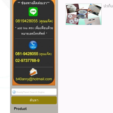
ปะเก็น
Product