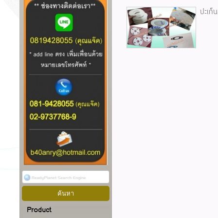
ปะเก็น
Product