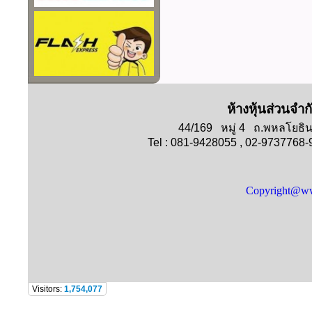
ห้างหุ้นส่วนจำก
44/169 หมู่ 4 ถ.พหลโย
Tel : 081-9428055 , 02-9737768
Copyright@ww
Visitors:
1,754,077