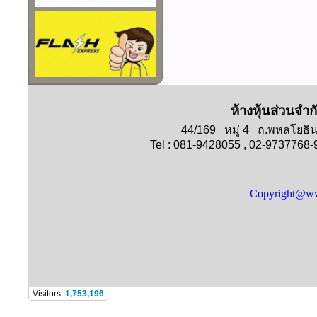
ห้างหุ้นส่วนจำก
44/169 หมู่ 4 ถ.พหลโย
Tel : 081-9428055 , 02-9737768
Copyright@ww
Visitors:
1,753,196