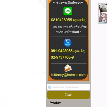
Product