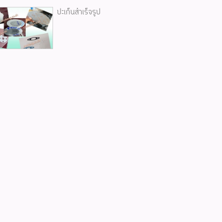
ปะเก็นสำเร็จรูป