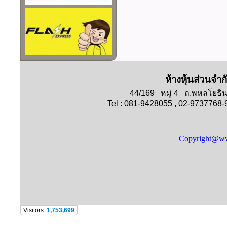
ห้างหุ้นส่วนจำก
44/169 หมู่ 4 ถ.พหลโย
Tel : 081-9428055 , 02-9737768
Copyright@ww
Visitors:
1,753,699