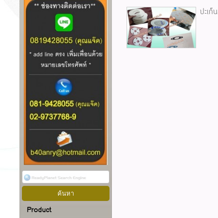
ปะเก็น
Product