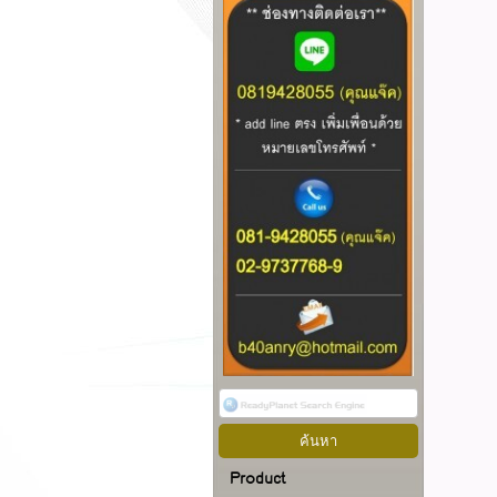
Product