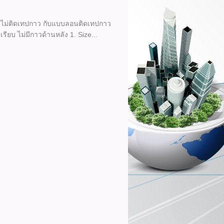
บ ไม่ติดเทปกาว กับแบบลอนติดเทปกาว
ยบ ไม่มีกาวด้านหลัง 1. Size...