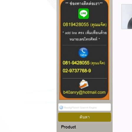
Product