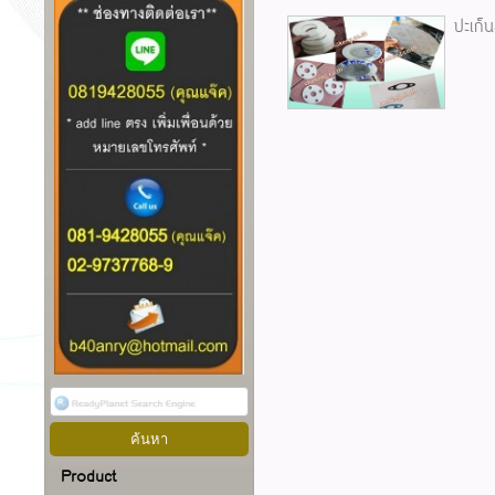
ปะเก็น
Product