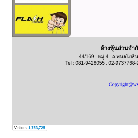
ห้างหุ้นส่วนจำก
44/169 หมู่ 4 ถ.พหลโย
Tel : 081-9428055 , 02-9737768
Copyright@ww
Visitors:
1,753,725