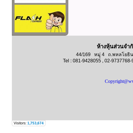
ห้างหุ้นส่วนจำก
44/169 หมู่ 4 ถ.พหลโย
Tel : 081-9428055 , 02-9737768
Copyright@ww
Visitors:
1,753,674